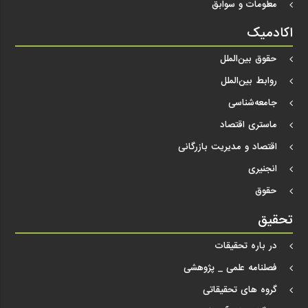
معلومات و سوابق
اکادمیک
حقوق بین‌الملل
روابط بین‌الملل
جامعه‌شناسی
ماستری اقتصاد
اقتصاد و مدیریت بازرگانی
انجنیری
حقوق
تحقیق
در باره تحقیقات
فصلنامه علمی _ پژوهشی
گروه های تحقیقاتی