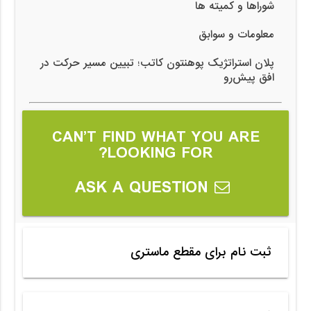
شوراها و کمیته ها
معلومات و سوابق
پلان استراتژیک پوهنتون کاتب؛ تبیین مسیر حرکت در
افق پیش‌رو
CAN’T FIND WHAT YOU ARE
LOOKING FOR?
ASK A QUESTION
ثبت نام برای مقطع ماستری