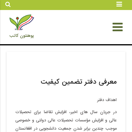
پوهنتون کاتب
معرفی دفتر تضمین کیفیت
اهداف دفتر
در جریان سال های اخیر، افزایش تقاضا برای تحصیلات
عالی و افزایش مؤسسات تحصیلات عالی دولتی و خصوصی
موجب چندین برابر شدن جمعیت دانشجویی در افغانستان