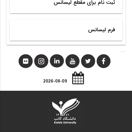
ثبت نام برای مقطع لیسانس
فرم لیسانس
2026-08-09