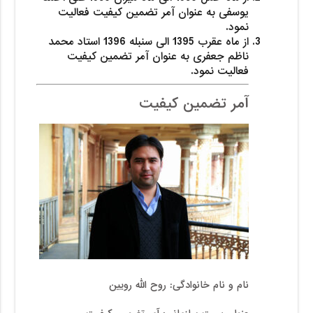
یوسفی به عنوان آمر تضمین کیفیت فعالیت
نمود.
از ماه عقرب 1395 الی سنبله 1396 استاد محمد
ناظم جعفری به عنوان آمر تضمین کیفیت
فعالیت نمود.
آمر تضمین کیفیت
نام و نام خانوادگی:
روح الله رویین