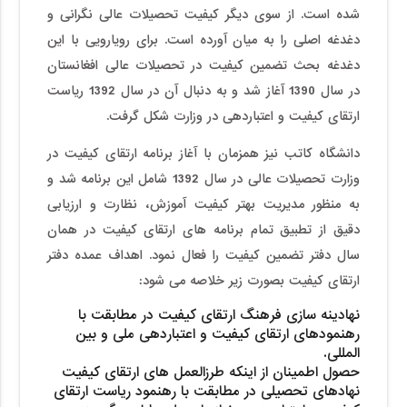
شده است. از سوی دیگر کیفیت تحصیلات عالی نگرانی و
دغدغه اصلی را به میان آورده است. برای رویارویی با این
دغدغه بحث تضمین کیفیت در تحصیلات عالی افغانستان
در سال 1390 آغاز شد و به دنبال آن در سال 1392 ریاست
ارتقای کیفیت و اعتباردهی در وزارت شکل گرفت.
دانشگاه کاتب نیز همزمان با آغاز برنامه ارتقای کیفیت در
وزارت تحصیلات عالی در سال 1392 شامل این برنامه شد و
به منظور مدیریت بهتر کیفیت آموزش، نظارت و ارزیابی
دقیق از تطبیق تمام برنامه های ارتقای کیفیت در همان
سال دفتر تضمین کیفیت را فعال نمود. اهداف عمده دفتر
ارتقای کیفیت بصورت زیر خلاصه می شود:
نهادینه سازی فرهنگ ارتقای کیفیت در مطابقت با
رهنمودهای ارتقای کیفیت و اعتباردهی ملی و بین
المللی.
حصول اطمینان از اینکه طرزالعمل های ارتقای کیفیت
نهادهای تحصیلی در مطابقت با رهنمود ریاست ارتقای