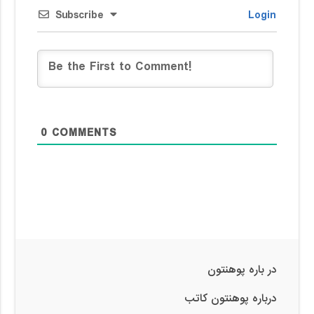
Subscribe
Login
0
COMMENTS
در باره پوهنتون
درباره پوهنتون کاتب