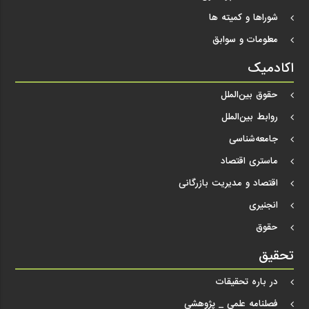
شوراها و کمیته ها
معلومات و سوابق
اکادمیک
حقوق بین‌الملل
روابط بین‌الملل
جامعه‌شناسی
ماستری اقتصاد
اقتصاد و مدیریت بازرگانی
انجنیری
حقوق
تحقیق
در باره تحقیقات
فصلنامه علمی _ پژوهشی