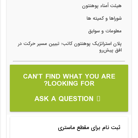
هیئت اُمناء پوهنتون
شوراها و کمیته ها
معلومات و سوابق
پلان استراتژیک پوهنتون کاتب؛ تبیین مسیر حرکت در
افق پیش‌رو
CAN’T FIND WHAT YOU ARE
LOOKING FOR?
ASK A QUESTION
ثبت نام برای مقطع ماستری