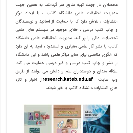
محصلان در جهت تهیه منابع سر گردانند. به همین جهت
مدیریت تحقیقات علمی دانشگاه کاتب ، با ایجاد مرکز
انتشارات ، تلاش دارد که با حمایت از اساتید و نویسندگان
و چاپ کتب درسی ، خلای موجود در سیستم های علمی
تحصیلات عالی را پر کند. مدیریت تحقیقات علمی دانشگاه
کاتب با نشر آثار علمی معیاری و استندرد ، امید به آن دارد
که الگوی مناسبی برای سایر مراکز علمی باشد و این دانشگاه
از نشر و چاپ کتب درسی و غیر درسی حمایت می کند.
علاقه مندان و دوستداران علم و دانش می توانند از طریق
research.kateb.edu.af
وب سایت
از اخبار و تازه
های انتشارات دانشگاه کاتب با خبر شوند.