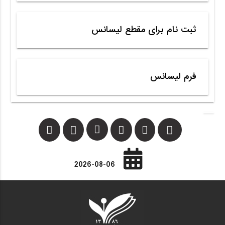
ثبت نام برای مقطع لیسانس
فرم لیسانس
2026-08-06