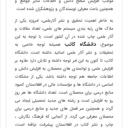
موجب افزایش سطح دانش و اطلاعات سایر جوامع و
همچنین باعث معرفی نویسندگان و پژوهشگران شده است.
به خاطر اهمیت تحقیق و نشر آثارعلمی، امروزه یکی از
ملاک های رتبه بندی سیستم های علمی، تعداد مقالات و
آثار علمی چاپ شده در آن کشور است. با توجه به این
دانشگاه کاتب
موضوع،
همیشه توجه خاصی به
تحقیقات و نشر آثار علمی اساتید داشته است. دانشگاه
کاتب تا کنون به این امر توجه داشته و تلاش دارد علاوه بر
افزایش علمی و توانمندی های محصلان به افزایش دانش و
اطلاعات جامعه هم توجه داشته باشد. یکی از مشکلات
اساسی در دانشگاه ها و مؤسسات عالی در افغانستان کمبود
منابع درسی برای محصلان است. تعداد دانشگاه ها هر روز
رو به افزایش است و رشته های جدید تحصیلی ایجاد می
گردد و همچنین سر فصل های جدید و منابع درسی برای
محصلان معرفی می گردد. از آنجایی که فرهنگ نگارش ،
چاپ و نشر کتاب در افغانستان پیشرفت نیافته است،