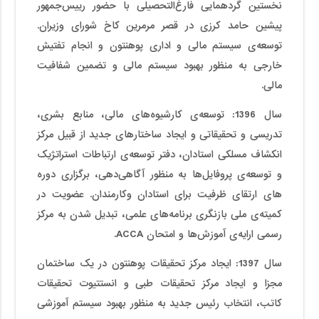
نخستین گردهمایی فارغ‌التحصیلی با حضور رییس‌جمهور
پیشین حامد کرزی در قصر مرمرین کاخ شورای وزیران.
توسعه‌ی سیستم مالی و اداری پوهنتون و انجام تفتیش
خارجی به منظور بهبود سیستم مالی و تضمین شفافیت
مالی.
سال 1396
: توسعه‌ی کارشیوه‌های مالی، منابع بشری،
تدریسی و تحقیقاتی و ایجاد ساختار­های جدید از قبیل مرکز
انکشاف مسلکی استادان، دفتر توسعه‌ی ارتباطات استراتژیک
و توسعه‌ی پروفایل‌ها به منظور آگاهی‌دهی، برگزاری دوره­‌
های ارتقای ظرفیت برای استادان وکارمندان. عضویت در
کمیته‌ی ملی بازنگری برنامه‌های علمی، تبدیل شدن به مرکز
رسمی ارایه‌ی آموزش‌­ها و امتحان ACCA.
سال 1397
:
ایجاد مرکز تحقیقات پوهنتون در یک ساختمان
مجزا و ایجاد مرکز تحقیقات طبی و انستتیوت تحقیقات
کاتب، انتخاب رئیس جدید به منظور بهبود سیستم آموزشی