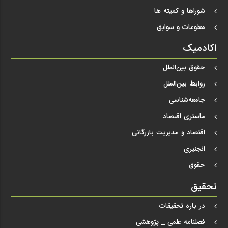
شوراها و کمیته ها
معلومات و سوابق
اکادمیک
حقوق بین‌الملل
روابط بین‌الملل
جامعه‌شناسی
ماستری اقتصاد
اقتصاد و مدیریت بازرگانی
انجنیری
حقوق
تحقیق
در باره تحقیقات
فصلنامه علمی _ پژوهشی