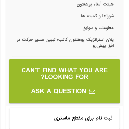
هیئت اُمناء پوهنتون
شوراها و کمیته ها
معلومات و سوابق
پلان استراتژیک پوهنتون کاتب؛ تبیین مسیر حرکت در
افق پیش‌رو
CAN’T FIND WHAT YOU ARE
LOOKING FOR?
ASK A QUESTION
ثبت نام برای مقطع ماستری