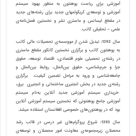
آموزشی برای ریاست پوهنتون به منظور بهبود سیستم
آموزشی و توسعه‌ی کریکولم­های جدید برای رشته‌های جدید
در مقطع لیسانس و ماستری نشر و نخستین فصل‌نامه‌ی
علمی – تحقیقی کاتب.
سال 1392
:
تبدیل شدن از مووسسه‌ی تحصیلات عالی کاتب
به پوهنتون کاتب و برگزاری نخستین کانکور مقطع ماستری
در رشته‌ی تحصیلی علوم اقتصادی، اقتصاد توسعه، حقوق
جزا و جرم‌شناسی، حقوق بین‌الملل، روابط بین‌الملل و
جامعه‌شناسی و ورود به مراحل تضمین کیفیت. برگزاری
رشته‌ی جدید در بخش انجنیری ساختمانی و انجنیری برق،
خریداری سیستم آموزشی جدید آنلاین به‌نام سیستم
آموزشی جامع پوهنتونی که نخستین سیستم آموزشی آنلاین
بود که در پوهنتون‌های خصوصی افغانستان استفاده می­شد.
سال 1393
:
شروع پروگرام­‌های غیر درسی در قالب رشد
محصلان زیرمجموعه‌ی معاونت امور محصلان و توسعه‌ی