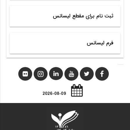
ثبت نام برای مقطع لیسانس
فرم لیسانس
2026-08-09