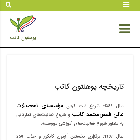
پوهنتون کاتب
تاریخچه پوهنتون کاتب
مؤسسه‌ی تحصیلات
سال 1386
:
شروع ثبت کردن
عالی فیض‌محمد کاتب
و شروع فعالیت­‌های تدارکاتی
به منظور شروع فعالیت­‌های آموزشی مووسسه‌.
سال 1387
:
برگزاری نخستین آزمون کانکور و جذب 250