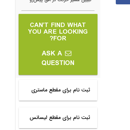
تبیین مسیر حرکت در افق پیش‌رو
CAN’T FIND WHAT
YOU ARE LOOKING
FOR?
ASK A
QUESTION
ثبت نام برای مقطع ماستری
ثبت نام برای مقطع لیسانس