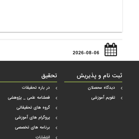
2026-08-06
ثبت نام و پذیریش
تحقیق
دیدگاه محصلان
در باره تحقیقات
تقویم آموزشی
فصلنامه علمی _ پژوهشی
گروه های تحقیقاتی
پروگرام های آموزشی
برنامه های تخصصی
انتشارات