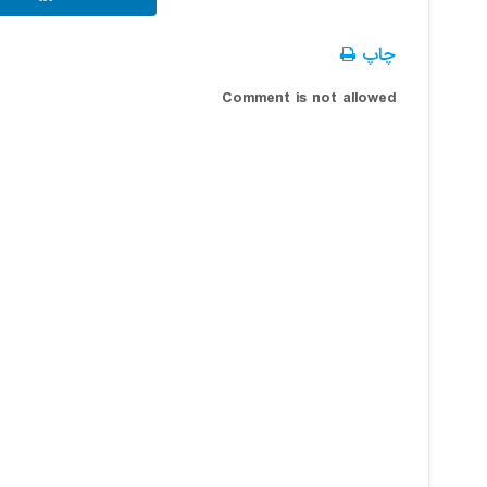
چاپ
Comment is not allowed