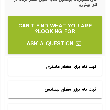
افق پیش‌رو
CAN’T FIND WHAT YOU ARE
LOOKING FOR?
ASK A QUESTION
ثبت نام برای مقطع ماستری
ثبت نام برای مقطع لیسانس