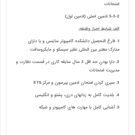
امتحانات
5-3-2 ادمین اصلی (ادمین اول)
الف شرایط احراز وظیفه:
1. فارغ التحصیل دانشکده کامپیوتر ساینس و یا دارای
مدارک معتبر بین المللی نظیر سیسکو و مایکروسافت
2. دارا بودن حد اقل 3 سال سابقه کاری در قسمت نظارت و
مدیریت امتحانات
3. سپری کردن امتحان ادمین پیرسون و مرکز ETS
4. بلدیت کامل به زبانهای دری، پشتو و انگلیسی
5. آشنایی کامل با مهارت های کامپیوتر و شبکه