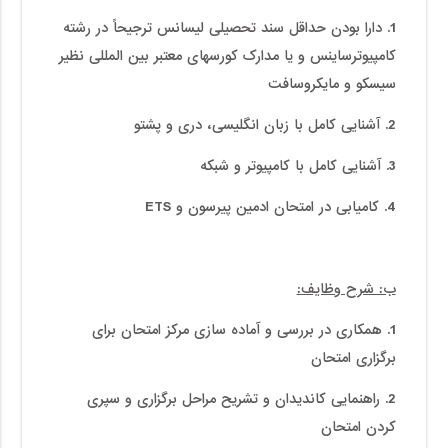
1. دارا بودن حداقل سند تحصیلی لیسانس ترجیحاً در رشته
کامپیوترساینس و یا مدارک کورسهای معتبر بین المللی نظیر
سیسکو و مایکروسافت
2. آشنایی کامل با زبان انگلیسی، دری و پشتو
3. آشنایی کامل با کامپیوتر و شبکه
4. کامیابی در امتحان ادمین پیرسون و ETS
ب: شرح وظایف:
1. همکاری در بررسی و آماده سازی مرکز امتحان برای
برگزاری امتحان
2. راهنمایی کاندیدان و تشریح مراحل برگزاری و سپری
کردن امتحان