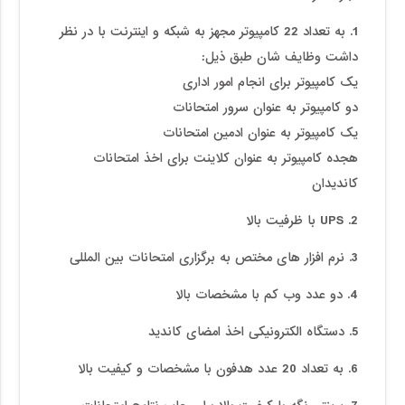
1. به تعداد 22 کامپیوتر مجهز به شبکه و اینترنت با در نظر
داشت وظایف شان طبق ذیل:
یک کامپیوتر برای انجام امور اداری
دو کامپیوتر به عنوان سرور امتحانات
یک کامپیوتر به عنوان ادمین امتحانات
هجده کامپیوتر به عنوان کلاینت برای اخذ امتحانات
کاندیدان
2. UPS با ظرفیت بالا
3. نرم افزار های مختص به برگزاری امتحانات بین المللی
4. دو عدد وب کم با مشخصات بالا
5. دستگاه الکترونیکی اخذ امضای کاندید
6. به تعداد 20 عدد هدفون با مشخصات و کیفیت بالا