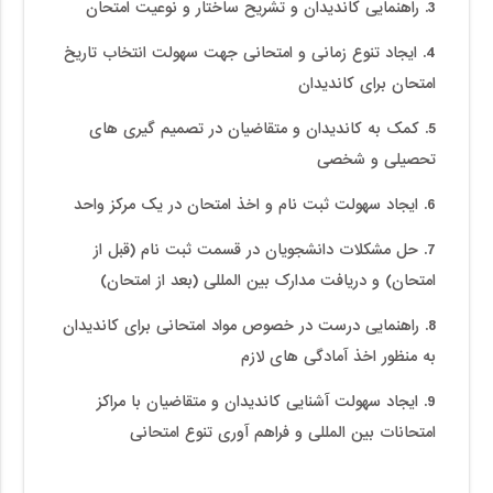
3. راهنمایی کاندیدان و تشریح ساختار و نوعیت امتحان
4. ایجاد تنوع زمانی و امتحانی جهت سهولت انتخاب تاریخ
امتحان برای کاندیدان
5. کمک به کاندیدان و متقاضیان در تصمیم گیری های
تحصیلی و شخصی
6. ایجاد سهولت ثبت نام و اخذ امتحان در یک مرکز واحد
7. حل مشکلات دانشجویان در قسمت ثبت نام (قبل از
امتحان) و دریافت مدارک بین المللی (بعد از امتحان)
8. راهنمایی درست در خصوص مواد امتحانی برای کاندیدان
به منظور اخذ آمادگی های لازم
9. ایجاد سهولت آشنایی کاندیدان و متقاضیان با مراکز
امتحانات بین المللی و فراهم آوری تنوع امتحانی