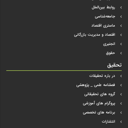
روابط بین‌الملل
جامعه‌شناسی
ماستری اقتصاد
اقتصاد و مدیریت بازرگانی
انجنیری
حقوق
تحقیق
در باره تحقیقات
فصلنامه علمی _ پژوهشی
گروه های تحقیقاتی
پروگرام های آموزشی
برنامه های تخصصی
انتشارات