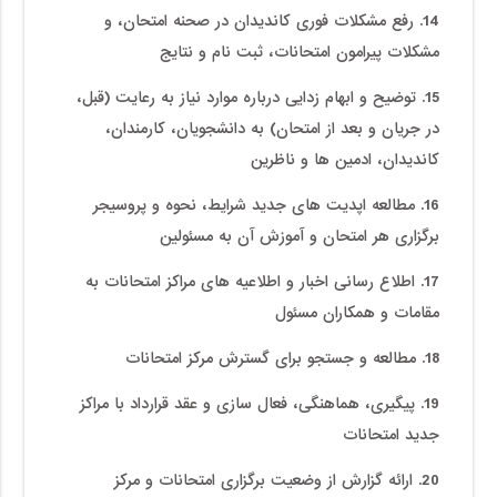
14. رفع مشکلات فوری کاندیدان در صحنه امتحان، و
مشکلات پیرامون امتحانات، ثبت نام و نتایج
15. توضیح و ابهام زدایی درباره موارد نیاز به رعایت (قبل،
در جریان و بعد از امتحان) به دانشجویان، کارمندان،
کاندیدان، ادمین ها و ناظرین
16. مطالعه اپدیت های جدید شرایط، نحوه و پروسیجر
برگزاری هر امتحان و آموزش آن به مسئولین
17. اطلاع رسانی اخبار و اطلاعیه های مراکز امتحانات به
مقامات و همکاران مسئول
18. مطالعه و جستجو برای گسترش مرکز امتحانات
19. پیگیری، هماهنگی، فعال سازی و عقد قرارداد با مراکز
جدید امتحانات
20. ارائه گزارش از وضعیت برگزاری امتحانات و مرکز