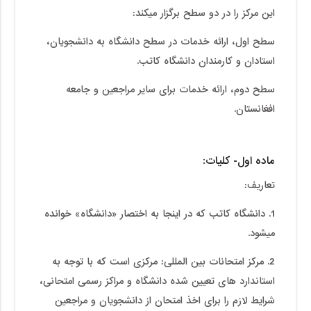
این مرکز را در دو سطح برگزار می­کند:
سطح اول، ارائه خدمات در سطح دانشگاه به دانشجویان،
استادان و کارمندان دانشگاه کاتب.
سطح دوم، ارائه خدمات برای سایر مراجعین و جامعه
افغانستان.
ماده اول- کلیات:
تعاریف:
1. دانشگاه کاتب که در اینجا به اختصار «دانشگاه» خوانده
می­شود.
2. مرکز امتحانات بین المللی: مرکزی است که با توجه به
استاندارد های تعیین شده دانشگاه و مراکز رسمی امتحانی،
شرایط لازم را برای اخذ امتحان از دانشجویان و مراجعین