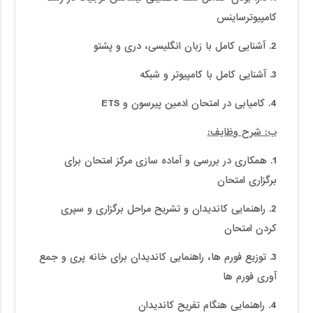
کامپیوترساینس
2. آشنایی کامل با زبان انگلیسی، دری و پشتو
3. آشنایی کامل با کامپیوتر و شبکه
4. کامیابی در امتحان ادمین پیرسون و ETS
ب: شرح وظایف:
1. همکاری در بررسی و آماده سازی مرکز امتحان برای
برگزاری امتحان
2. راهنمایی کاندیدان و تشریح مراحل برگزاری و سپری
کردن امتحان
3. توزیع فورم ها، راهنمایی کاندیدان برای خانه پری و جمع
آوری فورم ها
4. راهنمایی هنگام تفریح کاندیدان