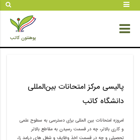
پوهنتون کاتب
پالیسی مرکز امتحانات بین‌المللی
دانشگاه کاتب
امروزه امتحانات بین المللی برای دسترسی به سطوح علمی
و کاری بالاتر، چه در قسمت رسیدن به مقاطع بالاتر
تحصیلی و چه در قسمت اخذ وظایف و شغل های درامد زا،