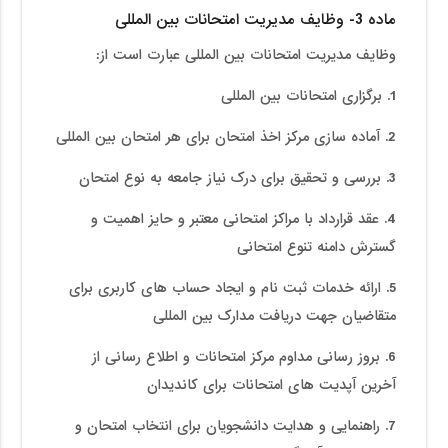
ماده 3- وظایف مدیریت امتحانات بین المللی
وظایف مدیریت امتحانات بین المللی عبارت است از:
1. برگزاری امتحانات بین المللی
2. آماده سازی مرکز اخذ امتحان برای هر امتحان بین المللی
3. بررسی و تحقیق برای درک نیاز جامعه به نوع امتحان
4. عقد قرارداد با مراکز امتحانی معتبر و حایز اهمیت و
گسترش دامنه تنوع امتحانی
5. ارائه خدمات ثبت نام و ایجاد حساب های کاربری برای
متقاضیان جهت دریافت مدارک بین المللی
6. بروز رسانی مداوم مرکز امتحانات و اطلاع رسانی از
آخرین آپدیت های امتحانات برای کاندیدان
7. راهنمایی و هدایت دانشجویان برای انتخاب امتحان و