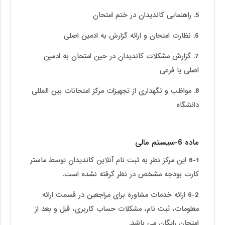
5. راهنمایی کاندیدان در ختم امتحان
6. نظارت امتحان و ارائه گزارش به ادمین اصلی
7. گزارش مشکلات کاندیدان در حین امتحان به ادمین
اصلی یا فرعی
8. مواظب و نگهداری از تجهیزات مرکز امتحانات بین المللی
دانشگاه
ماده 6-سیستم مالی
6-1 این مرکز نظر به ثبت نام آنلاین کاندیدان توسط ماستر
کارت بودجه مشخص در نظر گرفته نشده است.
6-2 ارائه خدمات مشاوره برای مراجعین در قسمت ارائه
معلومات، ثبت نام، مشکلات حساب کاربری، قبل و بعد از
امتحان رایگان می باشد.