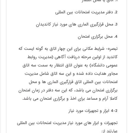
2. دفتر مدیریت امتحانات بین المللی
3. محل قرارگیری الماری های مورد نیاز کاندیدان
4. محل برگزاری امتحان
تبصره- شرایط مکانی برای این چهار اتاق به گونه ایست که
کاندید از اولین مرحله دریافت آگاهی (مدیریت روابط
عمومی دانشگاه) به عنوان اتاق انتظار به سمت سه اتاق
مجاور هدایت داده شده و این سه اتاق شامل مدیریت
امتحانات بین المللی اتاق قرارگیری الماری ها و محل
برگزاری امتحان می باشد، که این سه دفتر در زمان امتحان
کاملا آرام و مساعد برای اخذ و برگزاری امتحان می باشد.
4-2
ابزار و تجهیزات مورد نیاز
تجهیزات و ابزار های مورد نیاز مدیریت امتحانات بین المللی
عبارتند از: