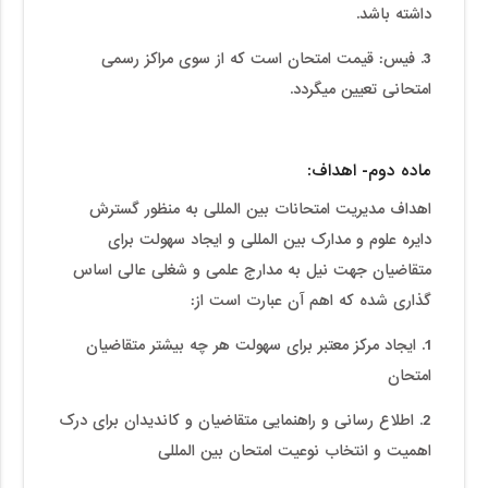
داشته باشد.
3. فیس: قیمت امتحان است که از سوی مراکز رسمی
امتحانی تعیین می­گردد.
ماده دوم- اهداف:
اهداف مدیریت امتحانات بین المللی به منظور گسترش
دایره علوم و مدارک بین المللی و ایجاد سهولت برای
متقاضیان جهت نیل به مدارج علمی و شغلی عالی اساس
گذاری شده که اهم آن عبارت است از:
1. ایجاد مرکز معتبر برای سهولت هر چه بیشتر متقاضیان
امتحان
2. اطلاع رسانی و راهنمایی متقاضیان و کاندیدان برای درک
اهمیت و انتخاب نوعیت امتحان بین المللی