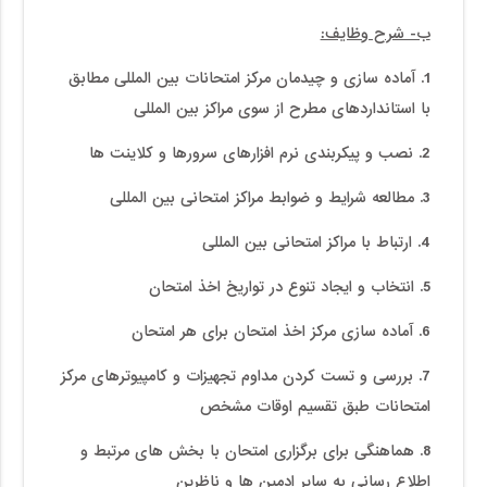
ب- شرح وظایف:
1. آماده سازی و چیدمان مرکز امتحانات بین المللی مطابق
با استانداردهای مطرح از سوی مراکز بین المللی
2. نصب و پیکربندی نرم افزارهای سرورها و کلاینت ها
3. مطالعه شرایط و ضوابط مراکز امتحانی بین المللی
4. ارتباط با مراکز امتحانی بین المللی
5. انتخاب و ایجاد تنوع در تواریخ اخذ امتحان
6. آماده سازی مرکز اخذ امتحان برای هر امتحان
7. بررسی و تست کردن مداوم تجهیزات و کامپیوترهای مرکز
امتحانات طبق تقسیم اوقات مشخص
8. هماهنگی برای برگزاری امتحان با بخش های مرتبط و
اطلاع رسانی به سایر ادمین ها و ناظرین