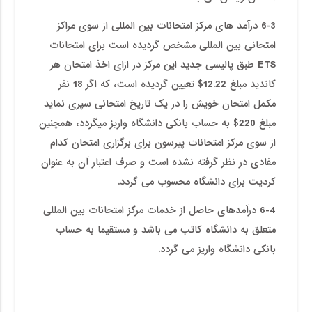
6-3 درآمد های مرکز امتحانات بین المللی از سوی مراکز
امتحانی بین المللی مشخص گردیده است برای امتحانات
ETS طبق پالیسی جدید این مرکز در ازای اخذ امتحان هر
کاندید مبلغ 12.22$ تعیین گردیده است، که اگر 18 نفر
مکمل امتحان خویش را در یک تاریخ امتحانی سپری نماید
مبلغ 220$ به حساب بانکی دانشگاه واریز میگردد، همچنین
از سوی مرکز امتحانات پیرسون برای برگزاری امتحان کدام
مفادی در نظر گرفته نشده است و صرف اعتبار آن به عنوان
کردیت برای دانشگاه محسوب می گردد.
6-4 درآمدهای حاصل از خدمات مرکز امتحانات بین المللی
متعلق به دانشگاه کاتب می باشد و مستقیما به حساب
بانکی دانشگاه واریز می گردد.