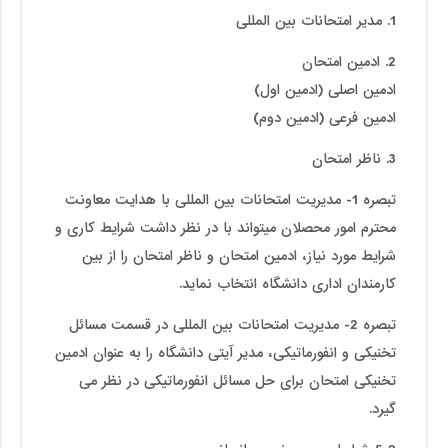
1. مدیر امتحانات بین المللی
2. ادمین امتحان
ادمین اصلی (ادمین اول)
ادمین فرعی (ادمین دوم)
3. ناظر امتحان
تبصره 1- مدیریت امتحانات بین المللی با هدایت معاونت
محترم امور محصلان میتواند با در نظر داشت شرایط کاری و
شرایط مورد نیاز، ادمین امتحان و ناظر امتحان را از بین
کارمندان اداری دانشگاه انتخاب نماید.
تبصره 2- مدیریت امتحانات بین المللی در قسمت مسائل
تخنیکی و انفورماتیکی، مدیر آیتی دانشگاه را به عنوان ادمین
تخنیکی امتحان برای حل مسائل انفورماتیکی در نظر می
گیرد.