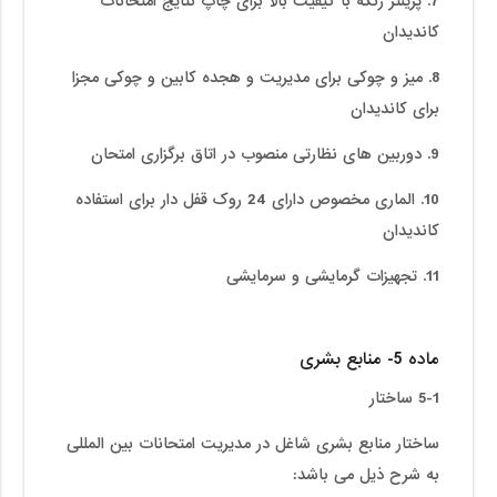
7. پرینتر رنگه با کیفیت بالا برای چاپ نتایج امتحانات
کاندیدان
8. میز و چوکی برای مدیریت و هجده کابین و چوکی مجزا
برای کاندیدان
9. دوربین های نظارتی منصوب در اتاق برگزاری امتحان
10. الماری مخصوص دارای 24 روک قفل دار برای استفاده
کاندیدان
11. تجهیزات گرمایشی و سرمایشی
ماده 5- منابع بشری
5-1 ساختار
ساختار منابع بشری شاغل در مدیریت امتحانات بین المللی
به شرح ذیل می باشد: