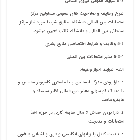
5-2 شرایط عمومی نیروی انسانی
شرح وظایف و صلاحیت های عمومی مسئولین مرکز
امتحانات بین المللی دانشگاه مطابق شرایط مورد نیاز مراکز
امتحانی بین المللی و دانشگاه کاتب تعیین می­شود.
5-3
وظایف و شرایط اختصاصی منابع بشری
5-3-1 مدیر امتحانات بین المللی
الف- شرایط احراز وظیفه:
1. دارا بودن مدرک لیسانس و یا ماستری کامپیوتر ساینس و
یا مدارک کورسهای معتبر بین المللی نظیر سیسکو و
مایکروسافت
2. دارا بودن حداقل 3 سال سابقه کاری در حوزه اخذ
امتحانات و مدیریت.
3. بلدیت کامل با زبانهای انگلیسی و دری و آشنایی با فنون