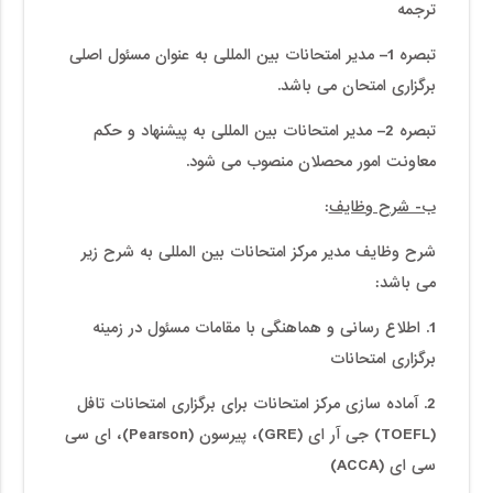
ترجمه
تبصره 1
– مدیر امتحانات بین المللی به عنوان مسئول اصلی
برگزاری امتحان می باشد.
تبصره 2
– مدیر امتحانات بین المللی به پیشنهاد و حکم
معاونت امور محصلان منصوب می شود.
ب- شرح وظایف
:
شرح وظایف مدیر مرکز امتحانات بین المللی به شرح زیر
می باشد:
1. اطلاع رسانی و هماهنگی با مقامات مسئول در زمینه
برگزاری امتحانات
2. آماده سازی مرکز امتحانات برای برگزاری امتحانات تافل
(TOEFL) جی آر ای (GRE)، پیرسون (Pearson)، ای سی
سی ای (ACCA)