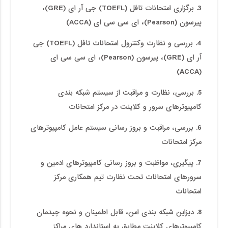
3. برگزاری امتحانات تافل (TOEFL) جی آر ای (GRE)،
پیرسون (Pearson)، ای سی سی ای (ACCA)
4. بررسی و نظارت وکنترول امتحانات تافل (TOEFL) جی
آر ای (GRE)، پیرسون (Pearson)، ای سی سی ای
(ACCA)
5. بررسی، نظارت و مراقبت از سیستم شبکه بندی
کامپیوترهای سرور و کلاینت در مرکز امتحانات
6. بررسی، مراقبت و بروز رسانی سیستم عامل کامپیوترهای
مرکز امتحانات
7. پیگیری، مواظبت و بروز رسانی کامپیوترهای ادمین و
سرورهای امتحانات تحت نظارت تیم همکاری مرکز
امتحانات
8. دیزاین شبکه بندی امن، قابل اطمینان و نحوه چیدمان
کامپیوترهای کلاینت مطابق به استاندارد های مراکز