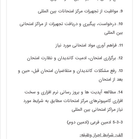
9. مواظبت از تجهیزات مرکز امتحانات بین المللی
10. درخواست، پیگیری و دریافت تجهیزات از مراکز امتحانی
بین المللی
11. فراهم آوری مواد امتحانی مورد نیاز
12. برگزاری امتحان، ادمیت کاندیدان و نظارت امتحان
13. رفع مشکلات کاندیدان و متقاضیان امتحان قبل، حین و
بعد از امتحان
14. مطالعه آپدیت ها و بروز رسانی نرم افزاری و سخت
افزاری کامپیوترهای مرکز امتحانات مطابق به شرایط مورد
نیاز مراکز امتحانی بین المللی
5-3-3 ادمین فرعی (ادمین دوم)
الف: شرایط احراز وظیفه: