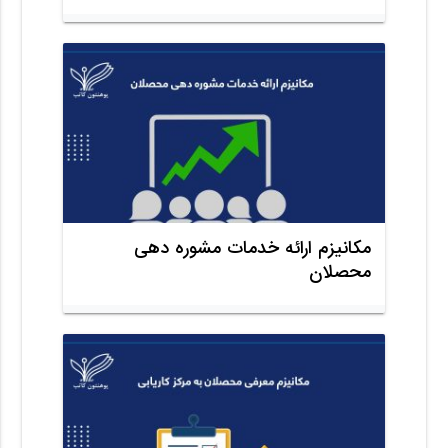
مکانیزم ارائه خدمات مشوره دهی
محصلان