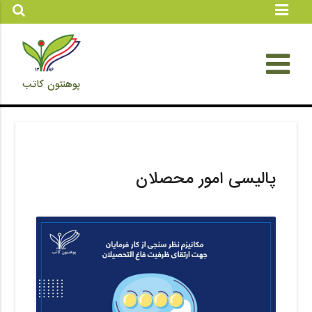
پوهنتون کاتب
پالیسی امور محصلان