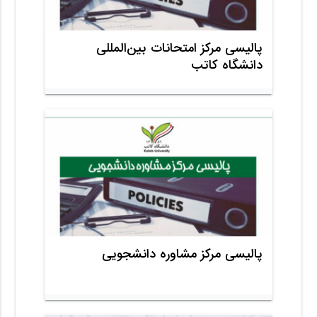
پالیسی مرکز امتحانات بین‌المللی
دانشگاه کاتب
پالیسی مرکز مشاوره دانشجویی