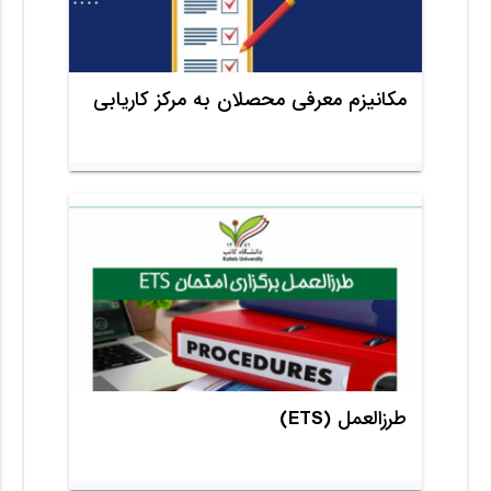
مکانیزم معرفی محصلان به مرکز کاریابی
طرز‌العمل (ETS)