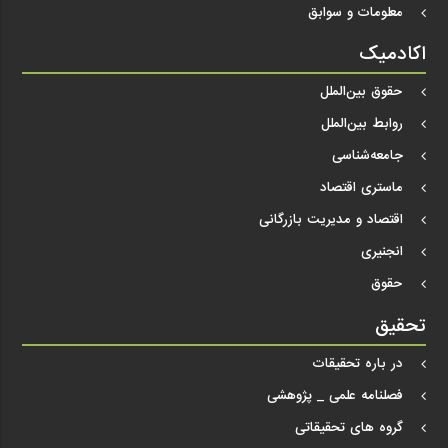
معلومات و سوابق
اکادمیک
حقوق بین‌الملل
روابط بین‌الملل
جامعه‌شناسی
ماستری اقتصاد
اقتصاد و مدیریت بازرگانی
انجنیری
حقوق
تحقیق
در باره تحقیقات
فصلنامه علمی _ پژوهشی
گروه های تحقیقاتی