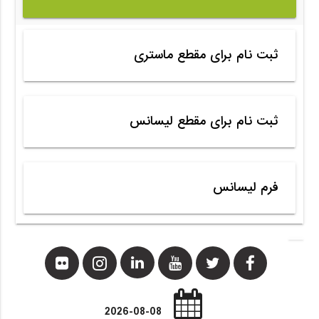
ثبت نام برای مقطع ماستری
ثبت نام برای مقطع لیسانس
فرم لیسانس
2026-08-08