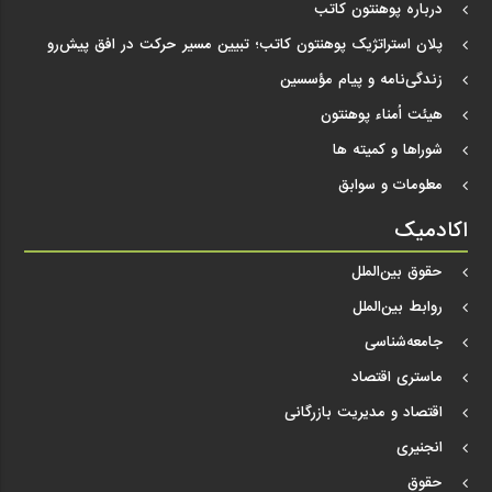
درباره پوهنتون کاتب
پلان استراتژیک پوهنتون کاتب؛ تبیین مسیر حرکت در افق پیش‌رو
زندگی‌نامه و پیام مؤسسین
هیئت اُمناء پوهنتون
شوراها و کمیته ها
معلومات و سوابق
اکادمیک
حقوق بین‌الملل
روابط بین‌الملل
جامعه‌شناسی
ماستری اقتصاد
اقتصاد و مدیریت بازرگانی
انجنیری
حقوق