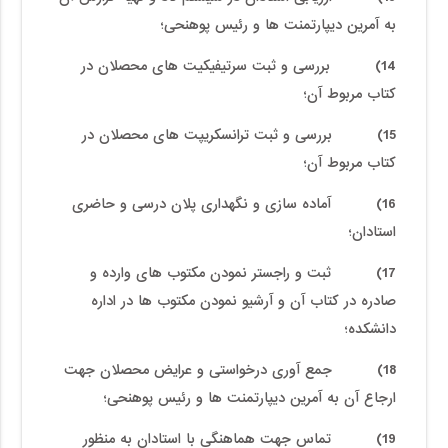
به آمرین دیپارتمنت ها و رئیس پوهنحی؛
14) بررسی و ثبت سرتیفیکیت های محصلان در
کتاب مربوط آن؛
15) بررسی و ثبت ترانسکریپت های محصلان در
کتاب مربوط آن؛
16) آماده سازی و نگهداری پلان درسی و حاضری
استادان؛
17) ثبت و راجستر نمودن مکتوب های وارده و
صادره در کتاب آن و آرشیو نمودن مکتوب ها در اداره
دانشکده؛
18) جمع آوری درخواستی و عرایض محصلان جهت
ارجاع آن به آمرین دیپارتمنت ها و رئیس پوهنحی؛
19) تماس جهت هماهنگی با استادان به منظور