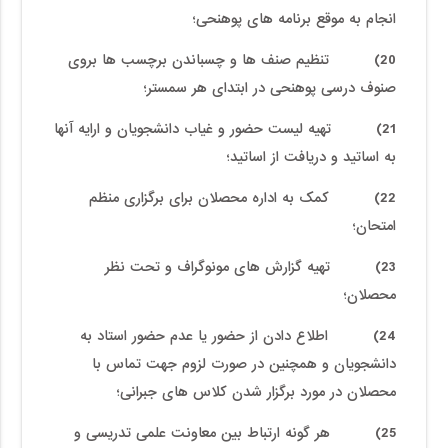
انجام به موقع برنامه های پوهنحی؛
20) تنظیم صنف ها و چسباندن برچسب ها بروی
صنوف درسی پوهنحی در ابتدای هر سمستر؛
21) تهیه لیست حضور و غیاب دانشجویان و ارایه آنها
به اساتید و دریافت از اساتید؛
22) کمک به اداره محصلان برای برگزاری منظم
امتحان؛
23) تهیه گزارش های مونوگراف و تحت نظر
محصلان؛
24) اطلاع دادن از حضور یا عدم حضور استاد به
دانشجویان و همچنین در صورت لزوم جهت تماس با
محصلان در مورد برگزار شدن کلاس های جبرانی؛
25) هر گونه ارتباط بین معاونت علمی تدریسی و