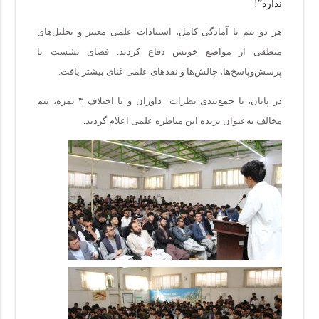
ندارد”!
هر دو تیم با آمادگی کامل، استنادات علمی معتبر و تحلیل‌های
منطقی از مواضع خویش دفاع کردند. فضای نشست با
پرسش‌وپاسخ‌ها، چالش‌ها و نقدهای علمی غنای بیشتر یافت.
در پایان، با جمع‌بندی نظرات داوران و با اختلاف ۳ نمره، تیم
مخالف به‌عنوان برنده این مناظره علمی اعلام گردید.