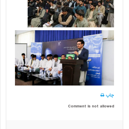
چاپ
Comment is not allowed