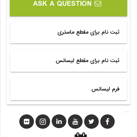
ASK A QUESTION
ثبت نام برای مقطع ماستری
ثبت نام برای مقطع لیسانس
فرم لیسانس